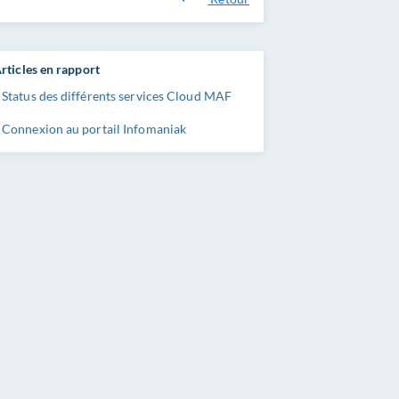
rticles en rapport
Status des différents services Cloud MAF
Connexion au portail Infomaniak